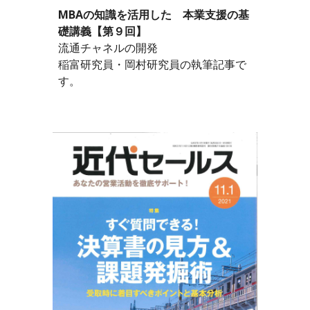
MBAの知識を活用した　本業支援の基
礎講義【第９回】
流通チャネルの開発
稲富研究員・岡村研究員の執筆記事で
す。