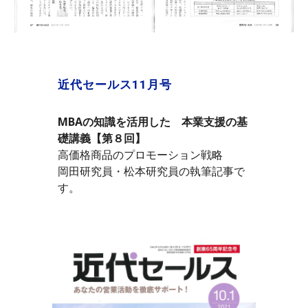
近代セールス
11
月号
MBAの知識を活用した　本業支援の基
礎講義【第８回】
高価格商品のプロモーション戦略
岡田研究員・松本研究員の執筆記事で
す。