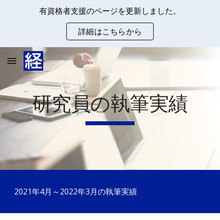
有資格者支援のページを更新しました。
Skip to main content
Skip to navigation
詳細はこちらから
研究員の執筆実績
2021年4月～2022年3月の執筆実績