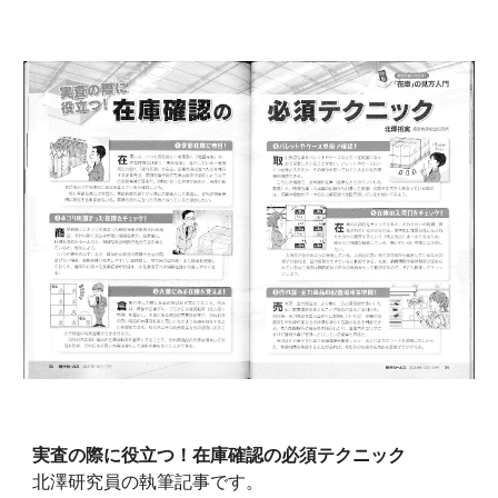
実査の際に役立つ！在庫確認の必須テクニック
北澤
研究員の執筆記事です。