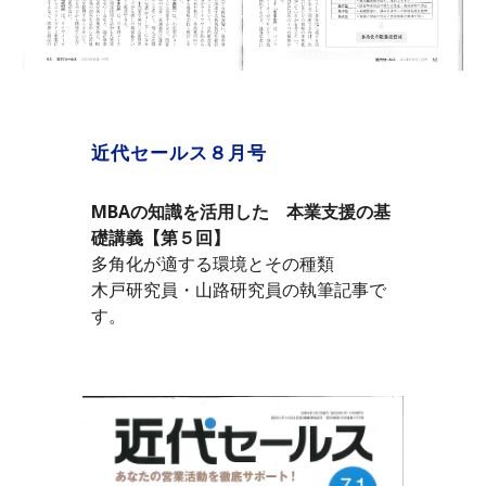
近代セールス８月号
MBAの知識を活用した　本業支援の基
礎講義【第５回】
多角化が適する環境とその種類
木戸研究員・山路研究員の執筆記事で
す。