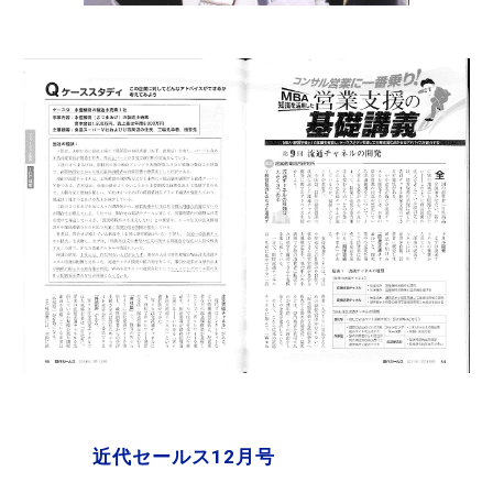
近代セールス12月号