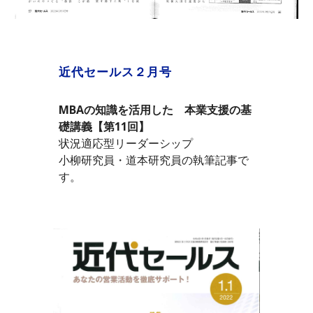
近代セールス２月号
MBAの知識を活用した　本業支援の基
礎講義【第11回】
状況適応型リーダーシップ
小柳研究員・道本研究員の執筆記事で
す。