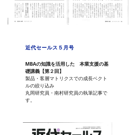
近代セールス５月号
MBAの知識を活用した　本業支援の基
礎講義【第２回】
製品・客層マトリクスでの成長ベクト
ルの絞り込み
丸岡研究員・南村研究員の執筆記事で
す。