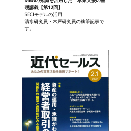
MBAの知識を活用した　本業支援の基
礎講義【第12回】
SECIモデルの活用
清水研究員・木戸研究員の執筆記事で
す。