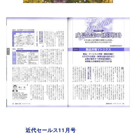
近代セールス11月号