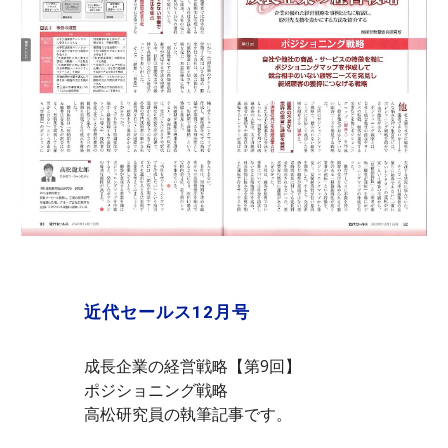
近代セールス12月号
成長企業の経営戦略【第9回】
ポジショニング戦略
高松研究員の執筆記事です。