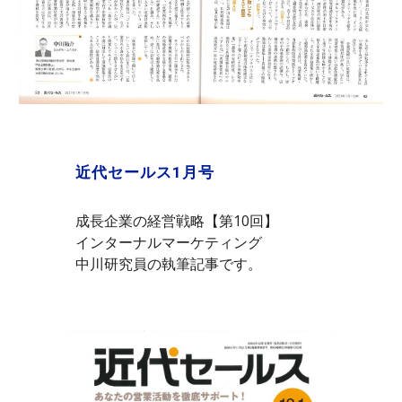
近代セールス1月号
成長企業の経営戦略【第10回】
インターナルマーケティング
中川研究員の執筆記事です。