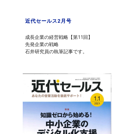
近代セールス2月号
成長企業の経営戦略【第11回】
先発企業の戦略
石井研究員の執筆記事です。