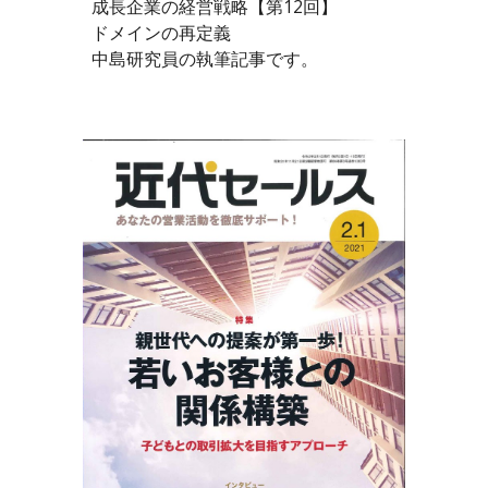
成長企業の経営戦略【第12回】
ドメインの再定義
中島研究員の執筆記事です。