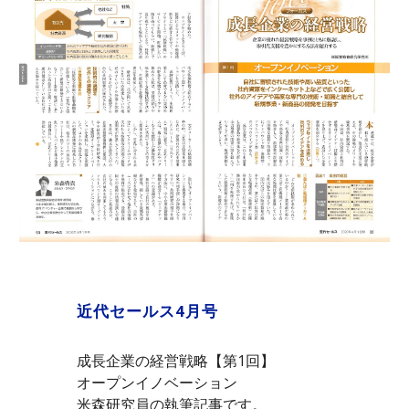
近代セールス4月号
成長企業の経営戦略【第1回】
オープンイノベーション
米森研究員の執筆記事です。