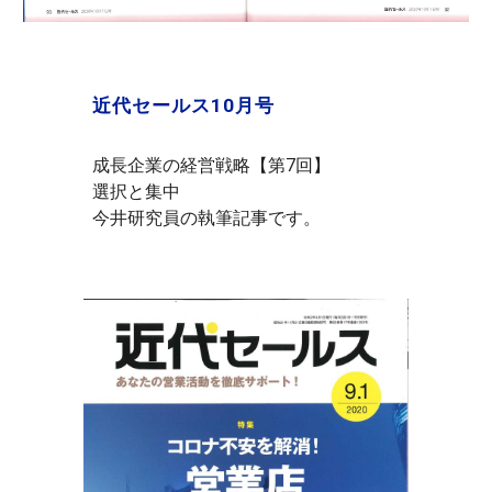
近代セールス10月号
成長企業の経営戦略【第7回】
選択と集中
今井研究員の執筆記事です。