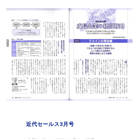
近代セールス3月号