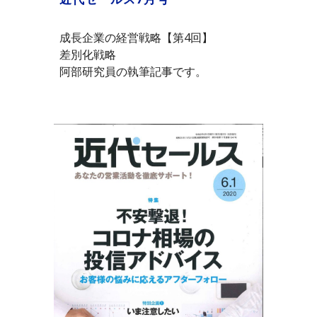
成長企業の経営戦略【第4回】
差別化戦略
阿部研究員の執筆記事です。