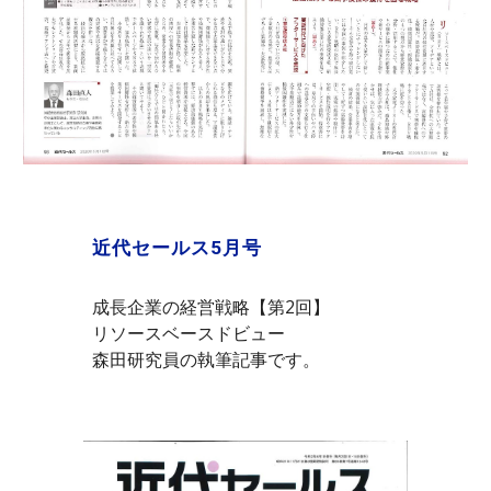
近代セールス5月号
成長企業の経営戦略【第2回】
リソースベースドビュー
森田研究員の執筆記事です。