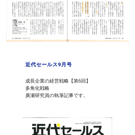
近代セールス9月号
成長企業の経営戦略【第6回】
多角化戦略
廣瀬研究員の執筆記事です。