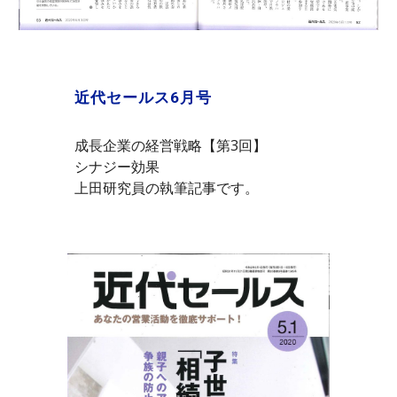
近代セールス6月号
成長企業の経営戦略【第3回】
シナジー効果
上田研究員の執筆記事です。