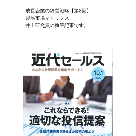
成長企業の経営戦略【第8回】
製品市場マトリクス
井上研究員の執筆記事です。