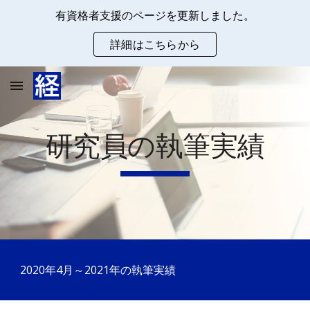
有資格者支援のページを更新しました。
Skip to main content
Skip to navigation
詳細はこちらから
研究員の執筆実績
2020年4月～2021年の執筆実績