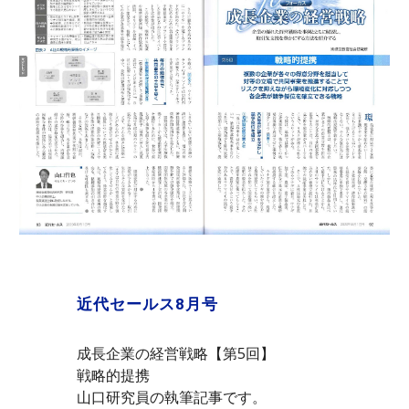
近代セールス8月号
成長企業の経営戦略【第5回】
戦略的提携
山口研究員の執筆記事です。